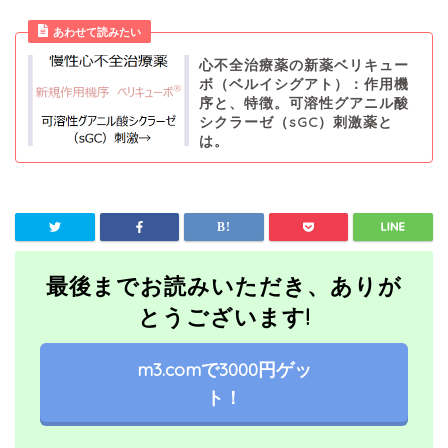
あわせて読みたい
心不全治療薬の新薬ベリキュー
ボ（ベルイシグアト）：作用機
序と、特徴。可溶性グアニル酸
シクラーゼ（sGC）刺激薬と
は。
最後までお読みいただき、ありが
とうございます!
m3.comで3000円ゲッ
ト！