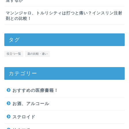
泄するか
マンンジャロ、トルリシティは打つと痛い？インスリン注射
剤との比較！
タグ
役立つ一覧
薬の比較・違い
カテゴリー
おすすめの医療書籍！
お酒、アルコール
ステロイド