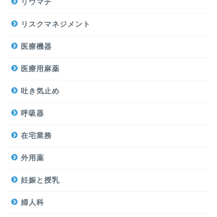
リウマチ
リスクマネジメント
医療機器
医療用麻薬
吐き気止め
呼吸器
在宅業務
外用薬
妊娠と授乳
婦人科