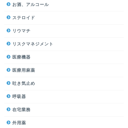
お酒、アルコール
ステロイド
リウマチ
リスクマネジメント
医療機器
医療用麻薬
吐き気止め
呼吸器
在宅業務
外用薬