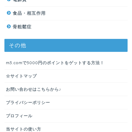
食品・相互作用
骨粗鬆症
その他
m3.comで3000円のポイントをゲットする方法！
☆サイトマップ
お問い合わせはこちらから♪
プライバシーポリシー
プロフィール
当サイトの使い方