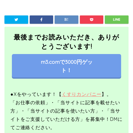
最後までお読みいただき、ありが
とうございます!
m3.comで3000円ゲッ
ト！
●X
をやっています！【
くすりカンパニー
】。
「お仕事の依頼」・「当サイトに記事を載せたい
方」・「当サイトの記事を使いたい方」・「当サ
イトをご支援していただける方」を募集中！
DMに
てご連絡ください。