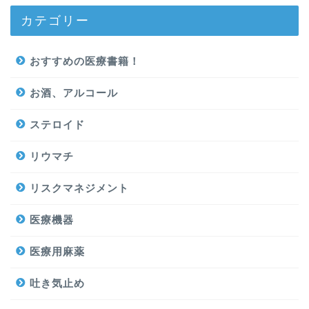
カテゴリー
おすすめの医療書籍！
お酒、アルコール
ステロイド
リウマチ
リスクマネジメント
医療機器
医療用麻薬
吐き気止め