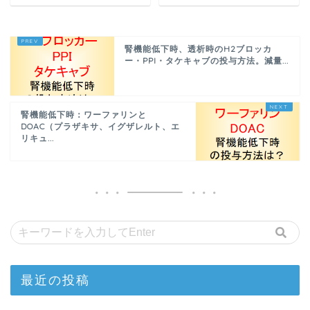
腎機能低下時、透析時のH2ブロッカ
ー・PPI・タケキャブの投与方法。減量...
腎機能低下時：ワーファリンと
DOAC（プラザキサ、イグザレルト、エ
リキュ...
最近の投稿