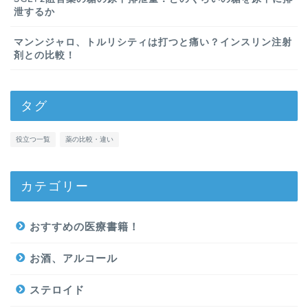
泄するか
マンンジャロ、トルリシティは打つと痛い？インスリン注射
剤との比較！
タグ
役立つ一覧
薬の比較・違い
カテゴリー
おすすめの医療書籍！
お酒、アルコール
ステロイド