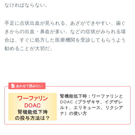
なければならない。
手足に点状出血が見られる、あざができやすい、歯ぐ
きからの出血・鼻血が多い、などの症状がみられる場
合は、すぐに処方した医療機関を受診してもらうよう
勧めることが大切だ。
あわせて読みたい
腎機能低下時：ワーファリンと
DOAC（プラザキサ、イグザレ
ルト、エリキュース、リクシア
ナ）の使い方