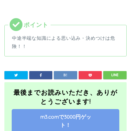
中途半端な知識による思い込み・決めつけは危
険！！
最後までお読みいただき、ありが
とうございます!
m3.comで3000円ゲッ
ト！