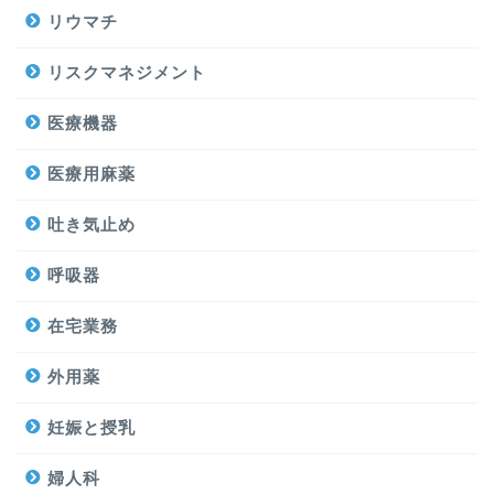
リウマチ
リスクマネジメント
医療機器
医療用麻薬
吐き気止め
呼吸器
在宅業務
外用薬
妊娠と授乳
婦人科