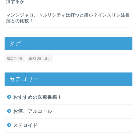
泄するか
マンンジャロ、トルリシティは打つと痛い？インスリン注射
剤との比較！
タグ
役立つ一覧
薬の比較・違い
カテゴリー
おすすめの医療書籍！
お酒、アルコール
ステロイド