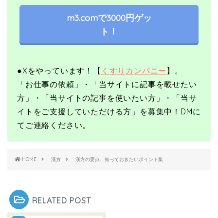
m3.comで3000円ゲッ
ト！
●X
をやっています！【
くすりカンパニー
】。
「お仕事の依頼」・「当サイトに記事を載せたい
方」・「当サイトの記事を使いたい方」・「当サ
イトをご支援していただける方」を募集中！
DMに
てご連絡ください。
HOME
漢方
漢方の要点、知っておきたいポイント集
RELATED POST