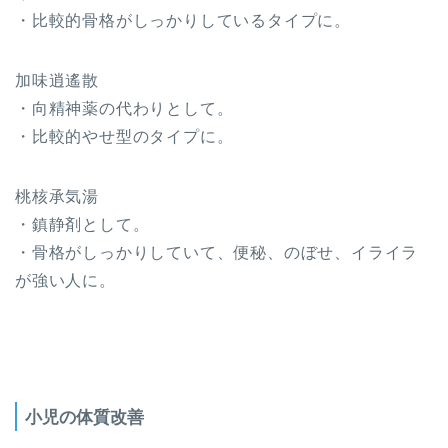
・比較的骨格がしっかりしているタイプに。
加味逍遙散
・向精神薬の代わりとして。
・比較的やせ型のタイプに。
桃核承気湯
・鎮静剤として。
・骨格がしっかりしていて、便秘、のぼせ、イライラ
が強い人に。
小児の体質改善