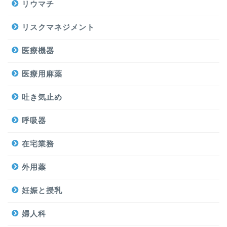
リウマチ
リスクマネジメント
医療機器
医療用麻薬
吐き気止め
呼吸器
在宅業務
外用薬
妊娠と授乳
婦人科