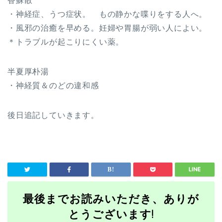
・神経症、うつ症状。 もの静かな喋りをする人へ。
・風邪の治癒を早める。妊婦や胃腸が弱い人によい。
＊トラブルが起こりにくい薬。
半夏厚朴湯
・神経質＆のどの違和感
後日追記していきます。
最後までお読みいただき、ありが
とうございます!