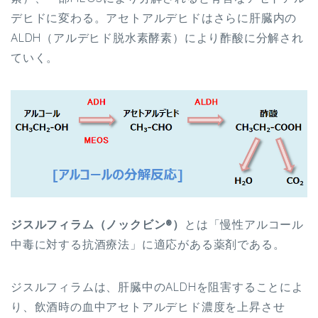
デヒドに変わる。アセトアルデヒドはさらに肝臓内の
ALDH（アルデヒド脱水素酵素）により酢酸に分解され
ていく。
ジスルフィラム（ノックビン®）
とは
「慢性アルコール
中毒に対する抗酒療法」に適応がある薬剤である。
ジスルフィラムは、肝臓中のALDHを阻害することによ
り、飲酒時の血中アセトアルデヒド濃度を上昇させ