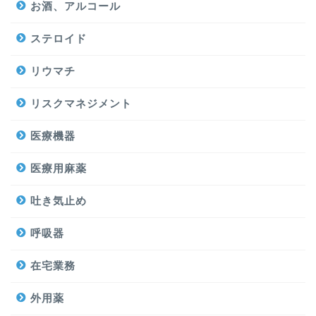
お酒、アルコール
ステロイド
リウマチ
リスクマネジメント
医療機器
医療用麻薬
吐き気止め
呼吸器
在宅業務
外用薬