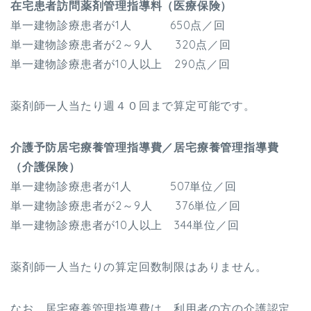
在宅患者訪問薬剤管理指導料（医療保険）
単一建物診療患者が1人 650点／回
単一建物診療患者が2～9人 320点／回
単一建物診療患者が10人以上 290点／回
薬剤師一人当たり週４０回まで算定可能です。
介護予防居宅療養管理指導費／居宅療養管理指導費
（介護保険）
単一建物診療患者が1人 507単位／回
単一建物診療患者が2～9人 376単位／回
単一建物診療患者が10人以上 344単位／回
薬剤師一人当たりの算定回数制限はありません。
なお、居宅療養管理指導費は、利用者の方の介護認定