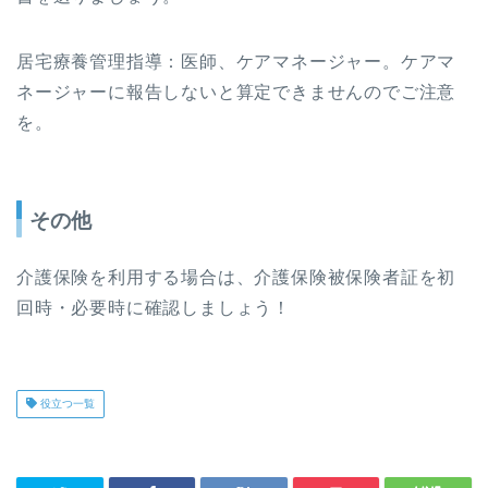
居宅療養管理指導：医師、ケアマネージャー。ケアマ
ネージャーに報告しないと算定できませんのでご注意
を。
その他
介護保険を利用する場合は、介護保険被保険者証を初
回時・必要時に確認しましょう！
役立つ一覧