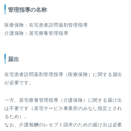
管理指導の名称
医療保険：在宅患者訪問薬剤管理指導
介護保険：居宅療養管理指導
届出
在宅患者訪問薬剤管理指導（医療保険）に関する届出
が必要です。
一方、居宅療養管理指導（介護保険）に関する届け出
は不要です（居宅サービス事業所のみなし指定とされ
るため）。
なお、介護報酬のレセプト請求のための届け出は必要