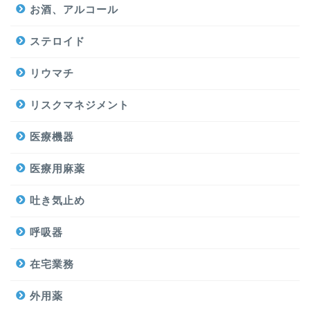
お酒、アルコール
ステロイド
リウマチ
リスクマネジメント
医療機器
医療用麻薬
吐き気止め
呼吸器
在宅業務
外用薬