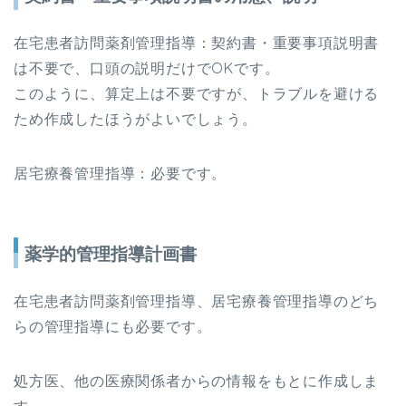
在宅患者訪問薬剤管理指導：契約書・重要事項説明書
は不要で、口頭の説明だけで
OK
です。
このように、算定上は不要ですが、トラブルを避ける
ため作成したほうがよいでしょう。
居宅療養管理指導：必要です。
薬学的管理指導計画書
在宅患者訪問薬剤管理指導、居宅療養管理指導のどち
らの管理指導にも必要です。
処方医、他の医療関係者からの情報をもとに作成しま
す。