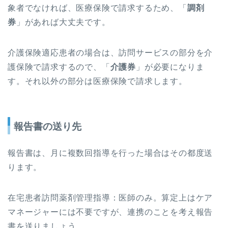
象者でなければ、医療保険で請求するため、「
調剤
券
」があれば大丈夫です。
介護保険適応患者の場合は、訪問サービスの部分を介
護保険で請求するので、「
介護券
」が必要になりま
す。それ以外の部分は医療保険で請求します。
報告書の送り先
報告書は、月に複数回指導を行った場合はその都度送
ります。
在宅患者訪問薬剤管理指導：医師のみ。算定上はケア
マネージャーには不要ですが、連携のことを考え報告
書を送りましょう。