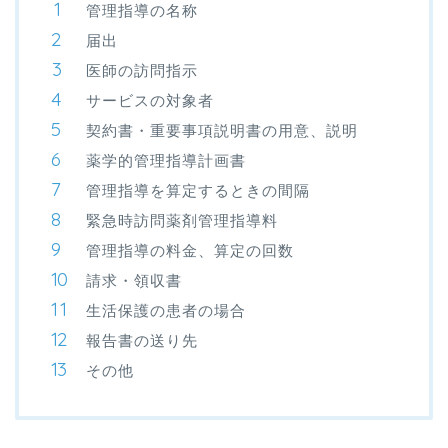
管理指導の名称
届出
医師の訪問指示
サービスの対象者
契約書・重要事項説明書の用意、説明
薬学的管理指導計画書
管理指導を算定するときの間隔
緊急時訪問薬剤管理指導料
管理指導の料金、算定の回数
請求・領収書
生活保護の患者の場合
報告書の送り先
その他