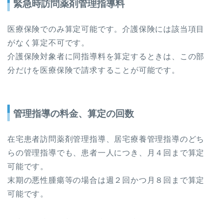
緊急時訪問薬剤管理指導料
医療保険でのみ算定可能です。介護保険には該当項目
がなく算定不可です。
介護保険対象者に同指導料を算定するときは、この部
分だけを医療保険で請求することが可能です。
管理指導の料金、算定の回数
在宅患者訪問薬剤管理指導、居宅療養管理指導のどち
らの管理指導でも、患者一人につき、月４回まで算定
可能です。
末期の悪性腫瘍等の場合は週２回かつ月８回まで算定
可能です。