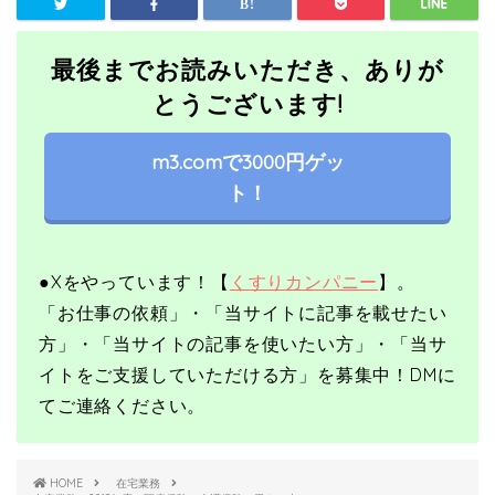
最後までお読みいただき、ありが
とうございます!
m3.comで3000円ゲッ
ト！
●X
をやっています！【
くすりカンパニー
】。
「お仕事の依頼」・「当サイトに記事を載せたい
方」・「当サイトの記事を使いたい方」・「当サ
イトをご支援していただける方」を募集中！
DMに
てご連絡ください。
HOME
在宅業務